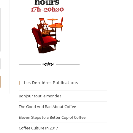
Les Dernières Publications
Bonjour tout le monde !
The Good And Bad About Coffee
Eleven Steps to a Better Cup of Coffee
Coffee Culture In 2017