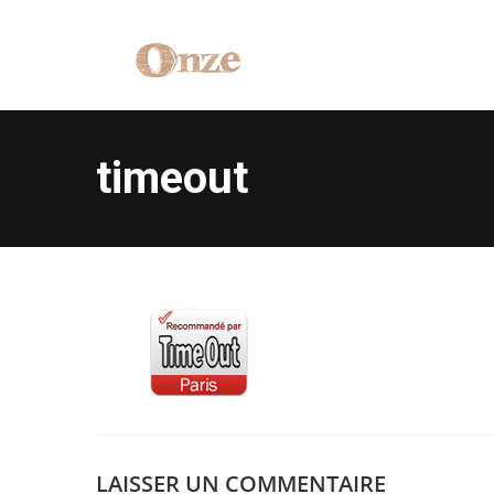
timeout
LAISSER UN COMMENTAIRE