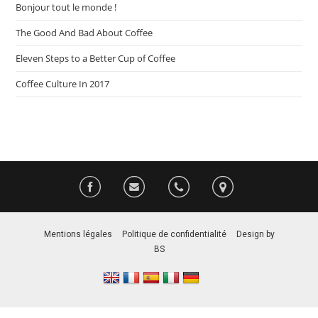
Bonjour tout le monde !
The Good And Bad About Coffee
Eleven Steps to a Better Cup of Coffee
Coffee Culture In 2017
Mentions légales
–
Politique de confidentialité
–
Design by
BS