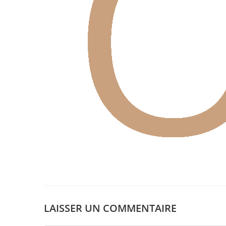
LAISSER UN COMMENTAIRE