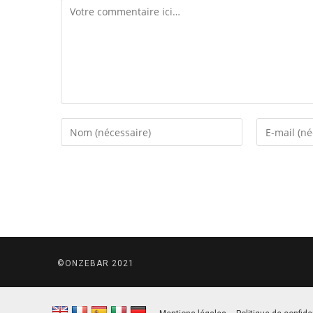
©ONZEBAR 2021