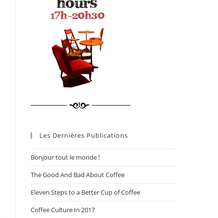
Les Dernières Publications
Bonjour tout le monde !
The Good And Bad About Coffee
Eleven Steps to a Better Cup of Coffee
Coffee Culture In 2017