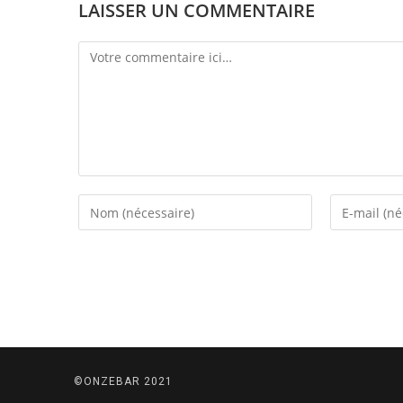
LAISSER UN COMMENTAIRE
©ONZEBAR 2021