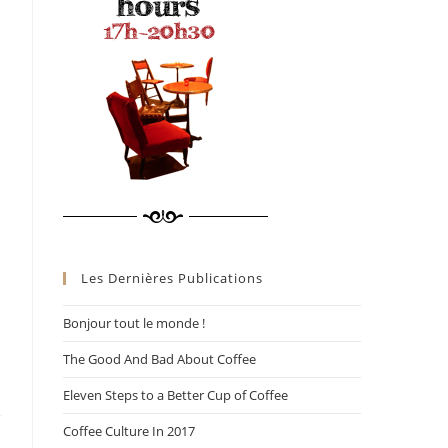
Les Dernières Publications
Bonjour tout le monde !
The Good And Bad About Coffee
Eleven Steps to a Better Cup of Coffee
Coffee Culture In 2017