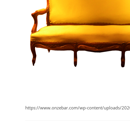
https://www.onzebar.com/wp-content/uploads/202