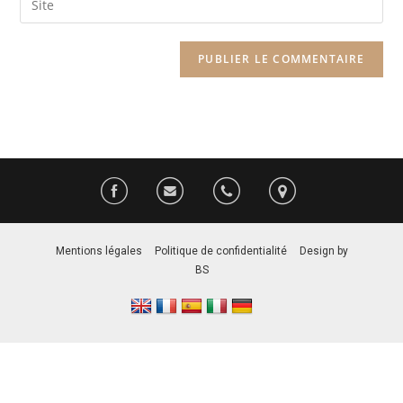
Mentions légales
–
Politique de confidentialité
–
Design by
BS