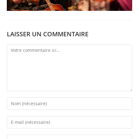
LAISSER UN COMMENTAIRE