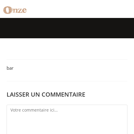
bar
LAISSER UN COMMENTAIRE