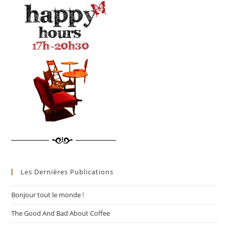
Les Dernières Publications
Bonjour tout le monde !
The Good And Bad About Coffee