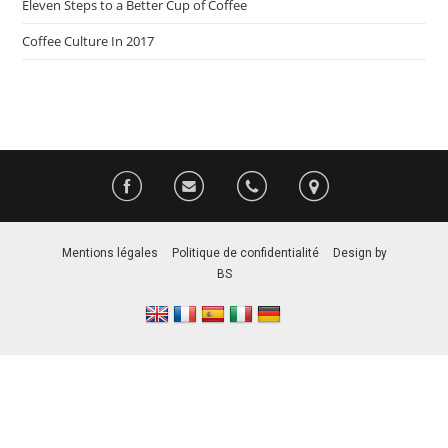
Eleven Steps to a Better Cup of Coffee
Coffee Culture In 2017
Mentions légales
–
Politique de confidentialité
–
Design by
BS