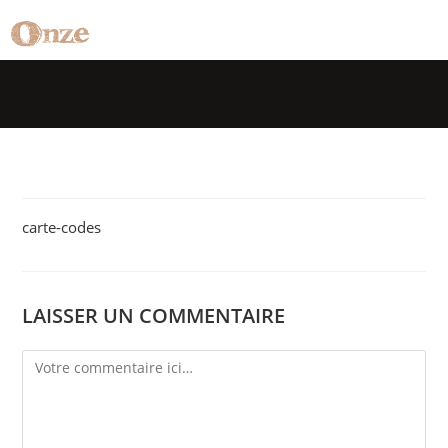
carte-codes
LAISSER UN COMMENTAIRE