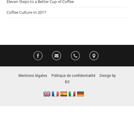
Eleven Steps to a Better Cup of Coffee
Coffee Culture In 2017
Mentions légales
–
Politique de confidentialité
–
Design by
BS