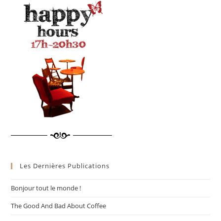
Les Dernières Publications
Bonjour tout le monde !
The Good And Bad About Coffee