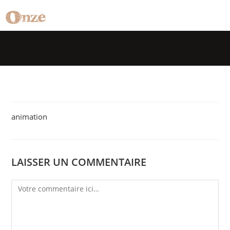
animation
LAISSER UN COMMENTAIRE