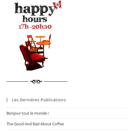
Les Dernières Publications
Bonjour tout le monde !
The Good And Bad About Coffee