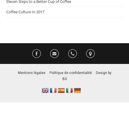
Eleven Steps to a Better Cup of Coffee
Coffee Culture In 2017
Mentions légales
–
Politique de confidentialité
–
Design by
BS