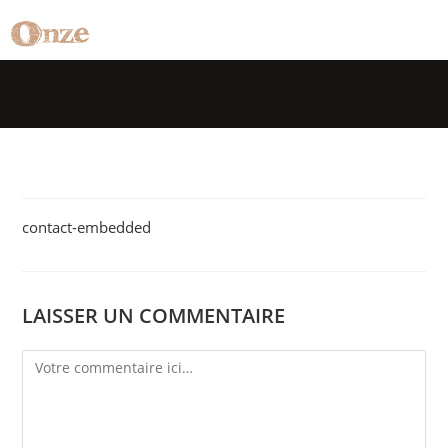
contact-embedded
LAISSER UN COMMENTAIRE