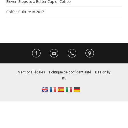
Eleven Steps to a Better Cup of Coffee
Coffee Culture In 2017
Mentions légales
–
Politique de confidentialité
–
Design by
BS