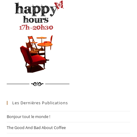
Les Dernières Publications
Bonjour tout le monde !
The Good And Bad About Coffee