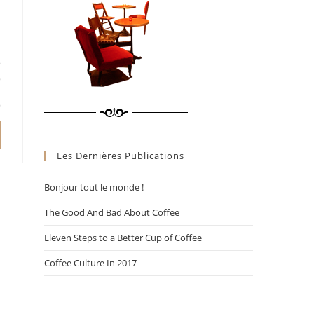
Les Dernières Publications
Bonjour tout le monde !
The Good And Bad About Coffee
Eleven Steps to a Better Cup of Coffee
Coffee Culture In 2017