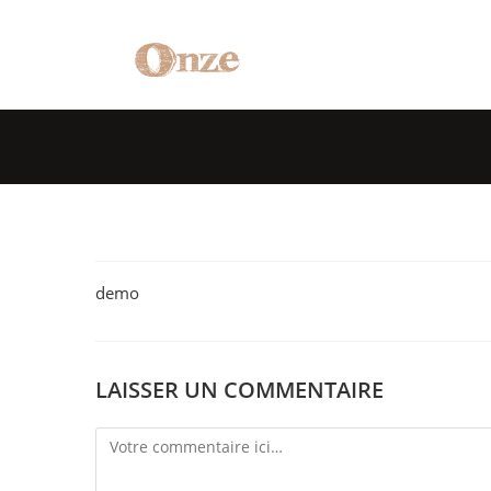
demo
LAISSER UN COMMENTAIRE