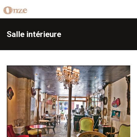
Salle intérieure