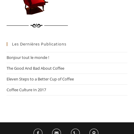
Les Dernières Publications
Bonjour tout le monde !
The Good And Bad About Coffee
Eleven Steps to a Better Cup of Coffee
Coffee Culture In 2017