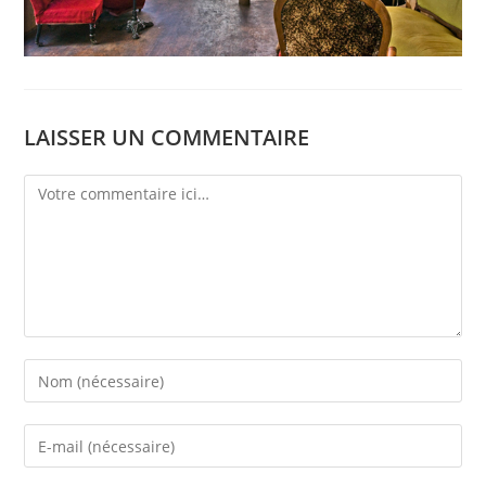
LAISSER UN COMMENTAIRE