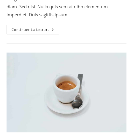
diam. Sed nisi. Nulla quis sem at nibh elementum
imperdiet. Duis sagittis ipsum.…
Continuer La Lecture