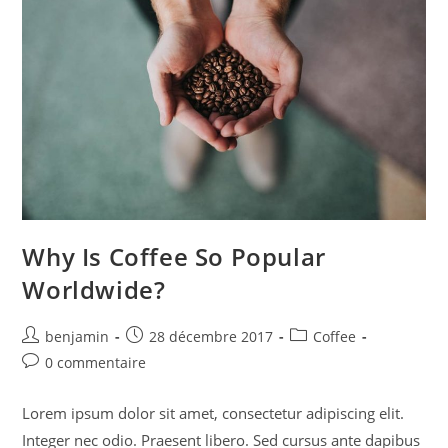
Why Is Coffee So Popular
Worldwide?
benjamin
28 décembre 2017
Coffee
0 commentaire
Lorem ipsum dolor sit amet, consectetur adipiscing elit.
Integer nec odio. Praesent libero. Sed cursus ante dapibus