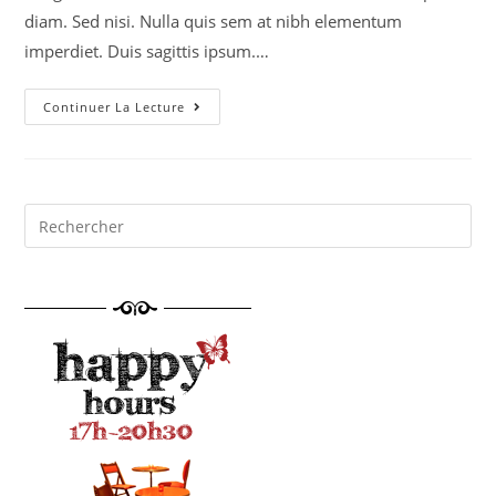
diam. Sed nisi. Nulla quis sem at nibh elementum
imperdiet. Duis sagittis ipsum.…
Continuer La Lecture