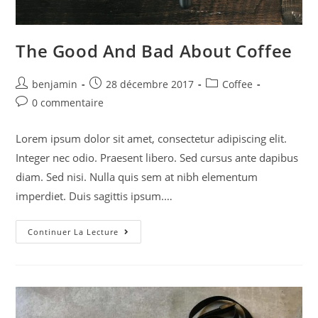
The Good And Bad About Coffee
benjamin
28 décembre 2017
Coffee
0 commentaire
Lorem ipsum dolor sit amet, consectetur adipiscing elit.
Integer nec odio. Praesent libero. Sed cursus ante dapibus
diam. Sed nisi. Nulla quis sem at nibh elementum
imperdiet. Duis sagittis ipsum.…
Continuer La Lecture