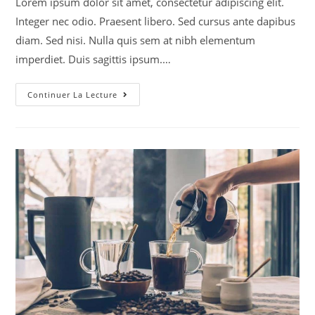
Lorem ipsum dolor sit amet, consectetur adipiscing elit.
Integer nec odio. Praesent libero. Sed cursus ante dapibus
diam. Sed nisi. Nulla quis sem at nibh elementum
imperdiet. Duis sagittis ipsum.…
Continuer La Lecture