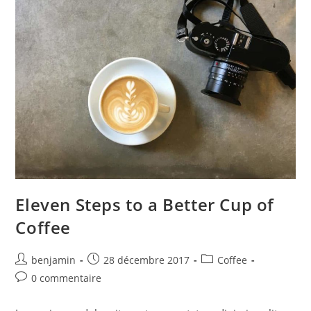
Eleven Steps to a Better Cup of
Coffee
benjamin
28 décembre 2017
Coffee
0 commentaire