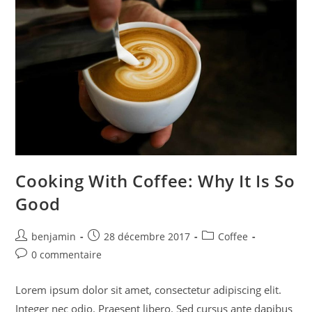
Cooking With Coffee: Why It Is So
Good
benjamin
28 décembre 2017
Coffee
0 commentaire
Lorem ipsum dolor sit amet, consectetur adipiscing elit.
Integer nec odio. Praesent libero. Sed cursus ante dapibus