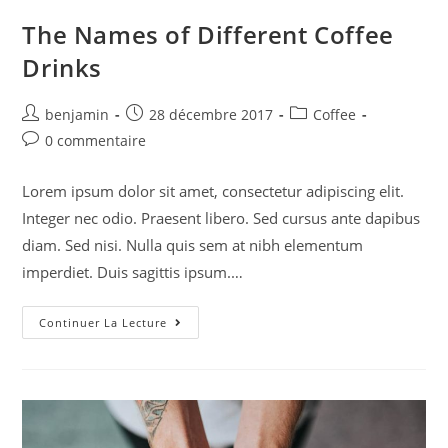
The Names of Different Coffee
Drinks
benjamin
28 décembre 2017
Coffee
0 commentaire
Lorem ipsum dolor sit amet, consectetur adipiscing elit.
Integer nec odio. Praesent libero. Sed cursus ante dapibus
diam. Sed nisi. Nulla quis sem at nibh elementum
imperdiet. Duis sagittis ipsum.…
Continuer La Lecture