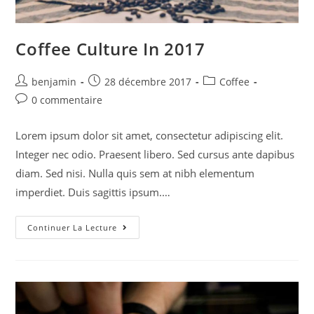
Coffee Culture In 2017
benjamin
28 décembre 2017
Coffee
0 commentaire
Lorem ipsum dolor sit amet, consectetur adipiscing elit.
Integer nec odio. Praesent libero. Sed cursus ante dapibus
diam. Sed nisi. Nulla quis sem at nibh elementum
imperdiet. Duis sagittis ipsum.…
Continuer La Lecture