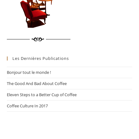
Les Dernières Publications
Bonjour tout le monde !
The Good And Bad About Coffee
Eleven Steps to a Better Cup of Coffee
Coffee Culture In 2017