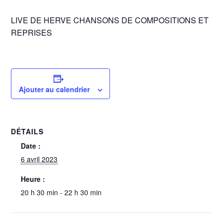
LIVE DE HERVE CHANSONS DE COMPOSITIONS ET
REPRISES
Ajouter au calendrier
DÉTAILS
Date :
6 avril 2023
Heure :
20 h 30 min - 22 h 30 min