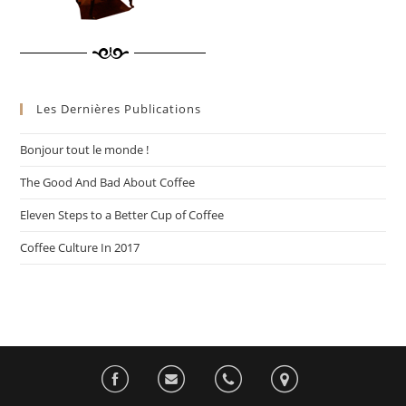
Les Dernières Publications
Bonjour tout le monde !
The Good And Bad About Coffee
Eleven Steps to a Better Cup of Coffee
Coffee Culture In 2017