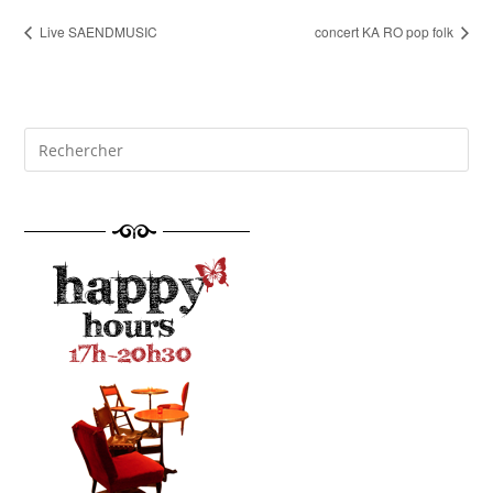
Live SAENDMUSIC
concert KA RO pop folk